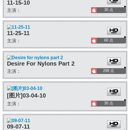
11-15-10
30 点
主演：
11-25-11
60 点
主演：
Desire For Nylons Part 2
299 点
主演：
[图片]03-04-10
30 点
主演：
09-07-11